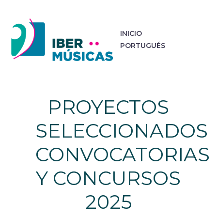
INICIO
PORTUGUÉS
PROYECTOS
SELECCIONADOS
CONVOCATORIAS
Y CONCURSOS
2025